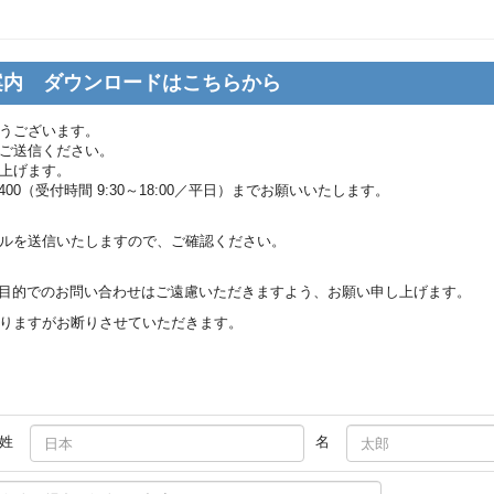
のご案内 ダウンロードはこちらから
うございます。
ご送信ください。
上げます。
8400（受付時間 9:30～18:00／平日）までお願いいたします。
ルを送信いたしますので、ご確認ください。
ルス目的でのお問い合わせはご遠慮いただきますよう、お願い申し上げます。
りますがお断りさせていただきます。
姓
名