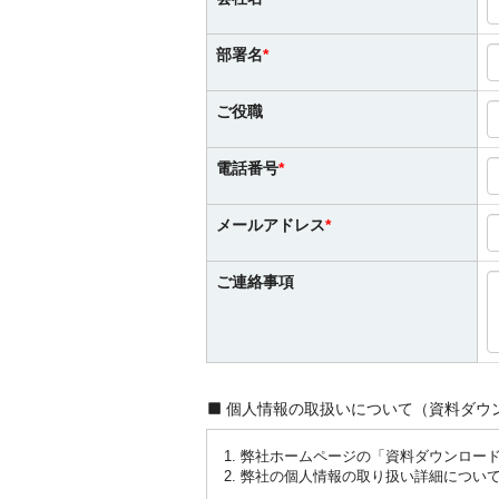
部署名
ご役職
電話番号
メールアドレス
ご連絡事項
個人情報の取扱いについて（資料ダウ
1. 弊社ホームページの「資料ダウンロ
2. 弊社の個人情報の取り扱い詳細につい