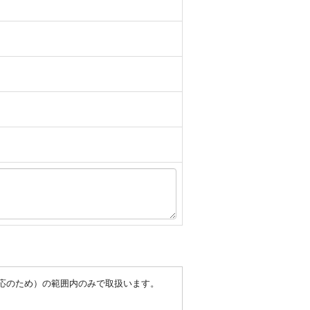
対応のため）の範囲内のみで取扱います。